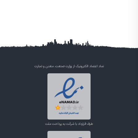
نماد اعتماد الکترونیک از وزارت صنعت، معدن و تجارت
طرف قرارداد با شرکت به پرداخت ملت