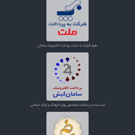
طرف قرارداد با شرکت پرداخت الکترونیک سامان
ثبت شده در سامانه ساماندهی وزارت فرهنگ و ارشاد اسلامی