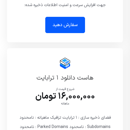
جهت افزایش سرعت و امنیت اطلاعات ذخیره شده:
سفارش دهید
هاست دانلود ۱ ترابایت
شروع قیمت از
16,000,000 تومان
ماهانه
فضای ذخیره سازی : ۱ ترابایت ترافیک ماهیانه : نامحدود
Subdomains : نامحدود Parked Domains : نامحدود