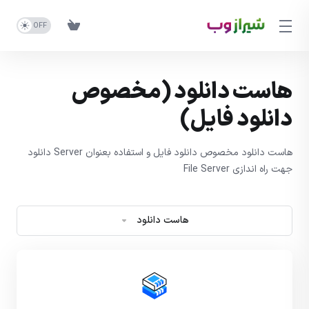
هاست دانلود (مخصوص
دانلود فایل)
هاست دانلود مخصوص دانلود فایل و استفاده بعنوان Server دانلود
جهت راه اندازی File Server
هاست دانلود