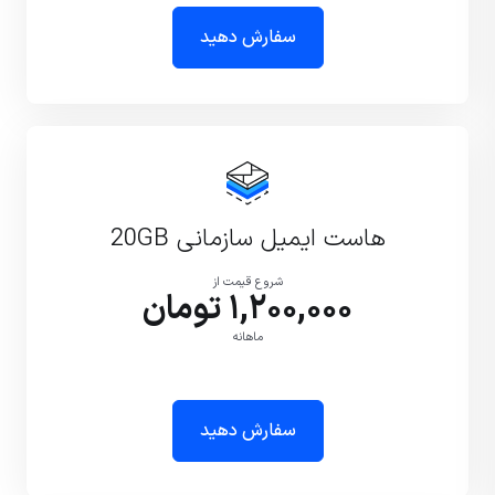
سفارش دهید
هاست ایمیل سازمانی 20GB
شروع قیمت از
1,200,000 تومان
ماهانه
سفارش دهید