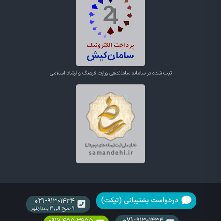
ثبت شده در سامانه ساماندهی وزارت فرهنگ و ارشاد اسلامی
درخواست پشتیبانی (تیکت)
۰۲۱
-۹۱۳۰۱۴۳۴
۹ صبح الی ۳ بعدازظهر
۰۷۱
-۹۱۳۰۱۴۳۴