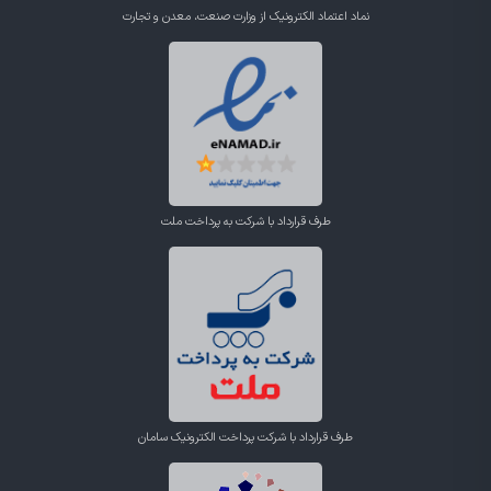
نماد اعتماد الکترونیک از وزارت صنعت، معدن و تجارت
طرف قرارداد با شرکت به پرداخت ملت
طرف قرارداد با شرکت پرداخت الکترونیک سامان