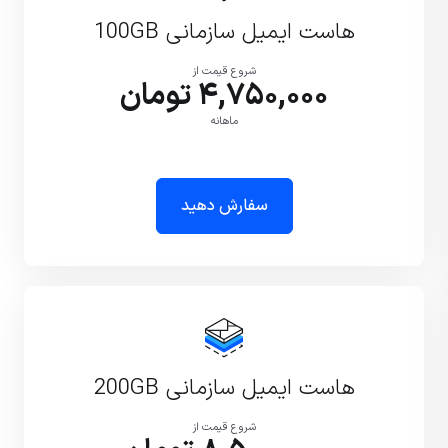
هاست ایمیل سازمانی 100GB
شروع قیمت از
4,750,000 تومان
ماهانه
سفارش دهید
هاست ایمیل سازمانی 200GB
شروع قیمت از