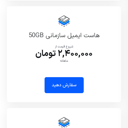
هاست ایمیل سازمانی 50GB
شروع قیمت از
2,400,000 تومان
ماهانه
سفارش دهید