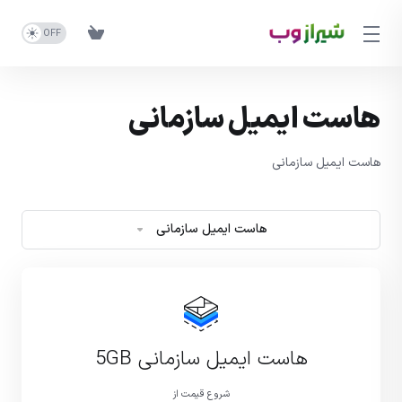
هاست ایمیل سازمانی
هاست ایمیل سازمانی
هاست ایمیل سازمانی
هاست ایمیل سازمانی 5GB
شروع قیمت از